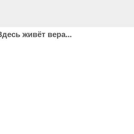
Здесь живёт вера...