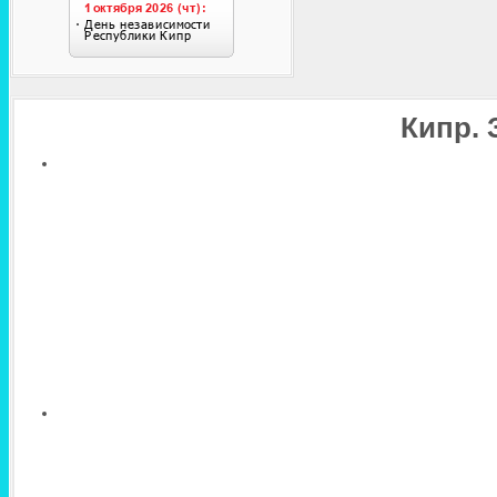
Кипр. 