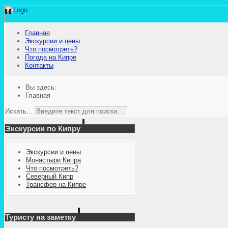
Главная
Экскурсии и цены
Что посмотреть?
Погода на Кипре
Контакты
Вы здесь:
Главная
Искать...
Экскурсии по Кипру
Экскурсии и цены
Монастыри Кипра
Что посмотреть?
Северный Кипр
Трансфер на Кипре
Туристу на заметку