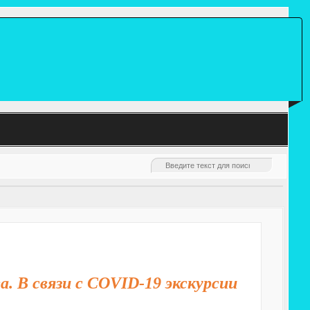
. В связи с COVID-19 экскурсии