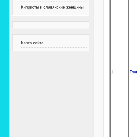
Киприоты и славянские женщины
Карта сайта
1
Гла