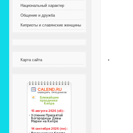
Национальный характер
Общение и дружба
Киприоты и славянские женщины
Карта сайта