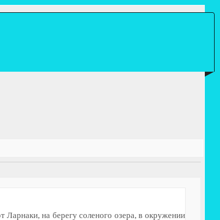
Искать...
т Ларнаки, на берегу соленого озера, в окружении