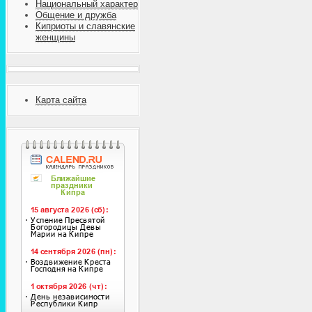
Национальный характер
Общение и дружба
Киприоты и славянские
женщины
Карта сайта