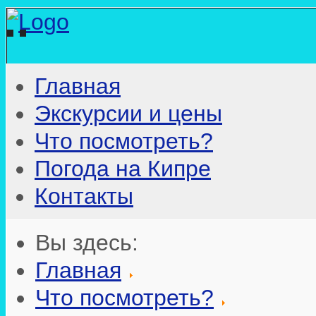
Главная
Экскурсии и цены
Что посмотреть?
Погода на Кипре
Контакты
Вы здесь:
Главная
Что посмотреть?