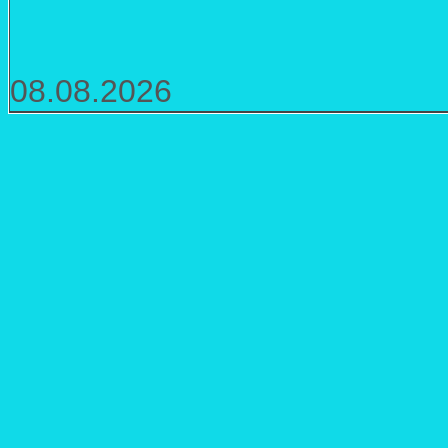
08.08.2026