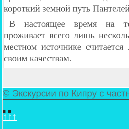
короткий земной путь Пантеле
В настоящее время на те
проживает всего лишь несколь
местном источнике считается
своим качествам.
© Экскурсии по Кипру с час
↑↑↑