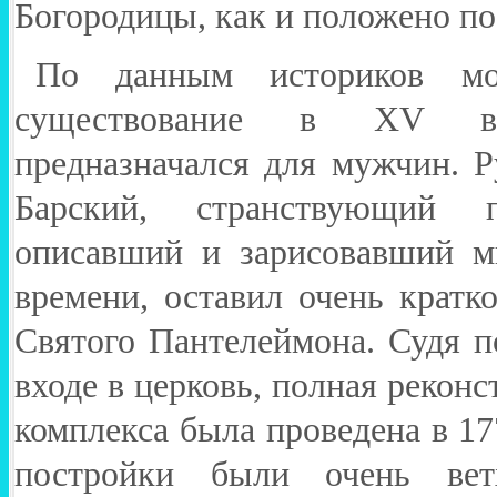
Богородицы, как и положено по
По данным историков мо
существование в XV в
предназначался для мужчин. 
Барский, странствующий 
описавший и зарисовавший м
времени, оставил очень кратк
Святого Пантелеймона. Судя п
входе в церковь, полная рекон
комплекса была проведена в 177
постройки были очень вет