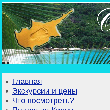
Главная
Экскурсии и цены
Что посмотреть?